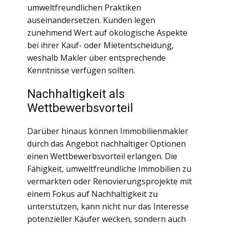
umweltfreundlichen Praktiken
auseinandersetzen. Kunden legen
zunehmend Wert auf ökologische Aspekte
bei ihrer Kauf- oder Mietentscheidung,
weshalb Makler über entsprechende
Kenntnisse verfügen sollten.
Nachhaltigkeit als
Wettbewerbsvorteil
Darüber hinaus können Immobilienmakler
durch das Angebot nachhaltiger Optionen
einen Wettbewerbsvorteil erlangen. Die
Fähigkeit, umweltfreundliche Immobilien zu
vermarkten oder Renovierungsprojekte mit
einem Fokus auf Nachhaltigkeit zu
unterstützen, kann nicht nur das Interesse
potenzieller Käufer wecken, sondern auch