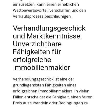
einzusetzen, kann einen erheblichen
Wettbewerbsvorteil verschaffen und den
Verkaufsprozess beschleunigen.
Verhandlungsgeschick
und Marktkenntnisse:
Unverzichtbare
Fähigkeiten für
erfolgreiche
Immobilienmakler
Verhandlungsgeschick ist eine der
grundlegendsten Fähigkeiten eines
erfolgreichen Immobilienmaklers. In vielen
Fällen entscheidet die Fähigkeit, einen fairen
Preis auszuhandeln oder Bedingungen zu