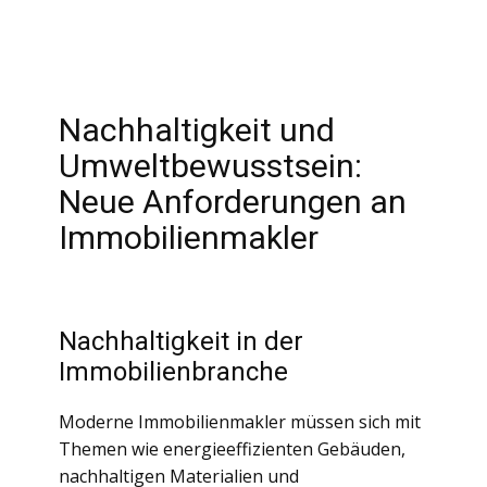
Nachhaltigkeit und
Umweltbewusstsein:
Neue Anforderungen an
Immobilienmakler
Nachhaltigkeit in der
Immobilienbranche
Moderne Immobilienmakler müssen sich mit
Themen wie energieeffizienten Gebäuden,
nachhaltigen Materialien und