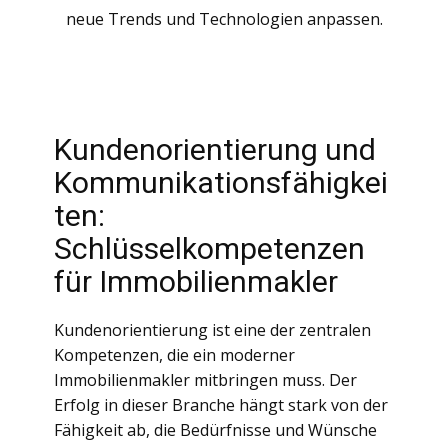
neue Trends und Technologien anpassen.
Kundenorientierung und
Kommunikationsfähigkei
ten:
Schlüsselkompetenzen
für Immobilienmakler
Kundenorientierung ist eine der zentralen
Kompetenzen, die ein moderner
Immobilienmakler mitbringen muss. Der
Erfolg in dieser Branche hängt stark von der
Fähigkeit ab, die Bedürfnisse und Wünsche