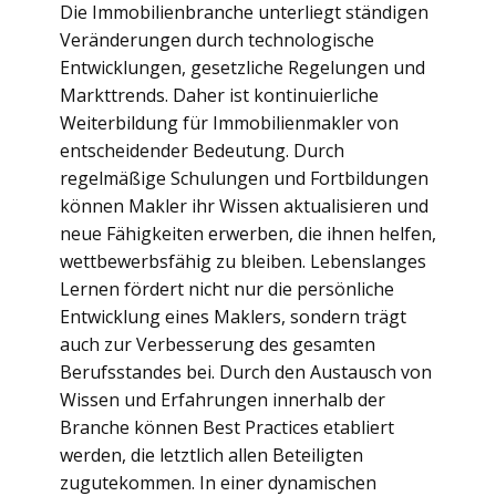
Die Immobilienbranche unterliegt ständigen
Veränderungen durch technologische
Entwicklungen, gesetzliche Regelungen und
Markttrends. Daher ist kontinuierliche
Weiterbildung für Immobilienmakler von
entscheidender Bedeutung. Durch
regelmäßige Schulungen und Fortbildungen
können Makler ihr Wissen aktualisieren und
neue Fähigkeiten erwerben, die ihnen helfen,
wettbewerbsfähig zu bleiben. Lebenslanges
Lernen fördert nicht nur die persönliche
Entwicklung eines Maklers, sondern trägt
auch zur Verbesserung des gesamten
Berufsstandes bei. Durch den Austausch von
Wissen und Erfahrungen innerhalb der
Branche können Best Practices etabliert
werden, die letztlich allen Beteiligten
zugutekommen. In einer dynamischen