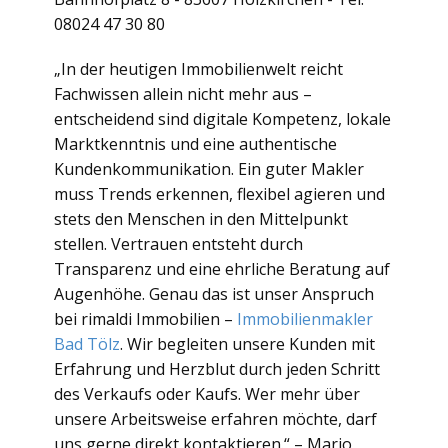
08024 47 30 80
„In der heutigen Immobilienwelt reicht
Fachwissen allein nicht mehr aus –
entscheidend sind digitale Kompetenz, lokale
Marktkenntnis und eine authentische
Kundenkommunikation. Ein guter Makler
muss Trends erkennen, flexibel agieren und
stets den Menschen in den Mittelpunkt
stellen. Vertrauen entsteht durch
Transparenz und eine ehrliche Beratung auf
Augenhöhe. Genau das ist unser Anspruch
bei rimaldi Immobilien –
Immobilienmakler
Bad Tölz
. Wir begleiten unsere Kunden mit
Erfahrung und Herzblut durch jeden Schritt
des Verkaufs oder Kaufs. Wer mehr über
unsere Arbeitsweise erfahren möchte, darf
uns gerne direkt kontaktieren.“ – Mario