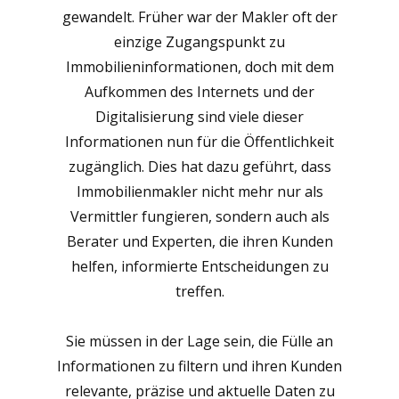
gewandelt. Früher war der Makler oft der
einzige Zugangspunkt zu
Immobilieninformationen, doch mit dem
Aufkommen des Internets und der
Digitalisierung sind viele dieser
Informationen nun für die Öffentlichkeit
zugänglich. Dies hat dazu geführt, dass
Immobilienmakler nicht mehr nur als
Vermittler fungieren, sondern auch als
Berater und Experten, die ihren Kunden
helfen, informierte Entscheidungen zu
treffen.
Sie müssen in der Lage sein, die Fülle an
Informationen zu filtern und ihren Kunden
relevante, präzise und aktuelle Daten zu