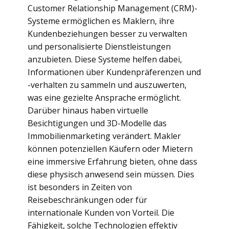
Customer Relationship Management (CRM)-
Systeme ermöglichen es Maklern, ihre
Kundenbeziehungen besser zu verwalten
und personalisierte Dienstleistungen
anzubieten. Diese Systeme helfen dabei,
Informationen über Kundenpräferenzen und
-verhalten zu sammeln und auszuwerten,
was eine gezielte Ansprache ermöglicht.
Darüber hinaus haben virtuelle
Besichtigungen und 3D-Modelle das
Immobilienmarketing verändert. Makler
können potenziellen Käufern oder Mietern
eine immersive Erfahrung bieten, ohne dass
diese physisch anwesend sein müssen. Dies
ist besonders in Zeiten von
Reisebeschränkungen oder für
internationale Kunden von Vorteil. Die
Fähigkeit, solche Technologien effektiv