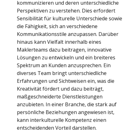
kommunizieren und deren unterschiedliche
Perspektiven zu verstehen. Dies erfordert
Sensibilität für kulturelle Unterschiede sowie
die Fähigkeit, sich an verschiedene
Kommunikationsstile anzupassen. Darüber
hinaus kann Vielfalt innerhalb eines
Maklerteams dazu beitragen, innovative
Lösungen zu entwickeln und ein breiteres
Spektrum an Kunden anzusprechen. Ein
diverses Team bringt unterschiedliche
Erfahrungen und Sichtweisen ein, was die
Kreativität fördert und dazu beiträgt,
maßgeschneiderte Dienstleistungen
anzubieten. In einer Branche, die stark auf
persönliche Beziehungen angewiesen ist,
kann interkulturelle Kompetenz einen
entscheidenden Vorteil darstellen.