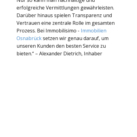
Nur so kann man nachhaltige und
erfolgreiche Vermittlungen gewährleisten.
Darüber hinaus spielen Transparenz und
Vertrauen eine zentrale Rolle im gesamten
Prozess. Bei Immobilisimo -
Immobilien
Osnabrück
setzen wir genau darauf, um
unseren Kunden den besten Service zu
bieten.“ – Alexander Dietrich, Inhaber