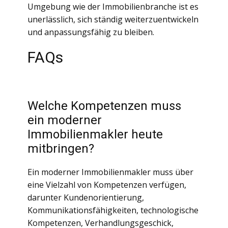
Umgebung wie der Immobilienbranche ist es
unerlässlich, sich ständig weiterzuentwickeln
und anpassungsfähig zu bleiben.
FAQs
Welche Kompetenzen muss
ein moderner
Immobilienmakler heute
mitbringen?
Ein moderner Immobilienmakler muss über
eine Vielzahl von Kompetenzen verfügen,
darunter Kundenorientierung,
Kommunikationsfähigkeiten, technologische
Kompetenzen, Verhandlungsgeschick,