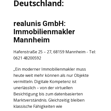
Deutschland:
realunis GmbH:
Immobilienmakler
Mannheim
Hafenstraße 25 – 27, 68159 Mannheim - Tel:
0621 48200592
„Ein moderner Immobilienmakler muss
heute weit mehr können als nur Objekte
vermitteln. Digitale Kompetenz ist
unerlässlich – von der virtuellen
Besichtigung bis zum datenbasierten
Marktverständnis. Gleichzeitig bleiben
klassische Fähigkeiten wie