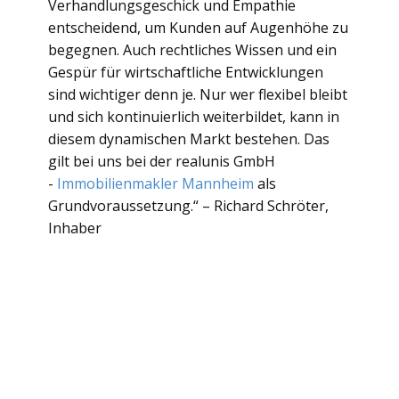
Verhandlungsgeschick und Empathie
entscheidend, um Kunden auf Augenhöhe zu
begegnen. Auch rechtliches Wissen und ein
Gespür für wirtschaftliche Entwicklungen
sind wichtiger denn je. Nur wer flexibel bleibt
und sich kontinuierlich weiterbildet, kann in
diesem dynamischen Markt bestehen. Das
gilt bei uns bei der realunis GmbH
-
Immobilienmakler Mannheim
als
Grundvoraussetzung.“ – Richard Schröter,
Inhaber