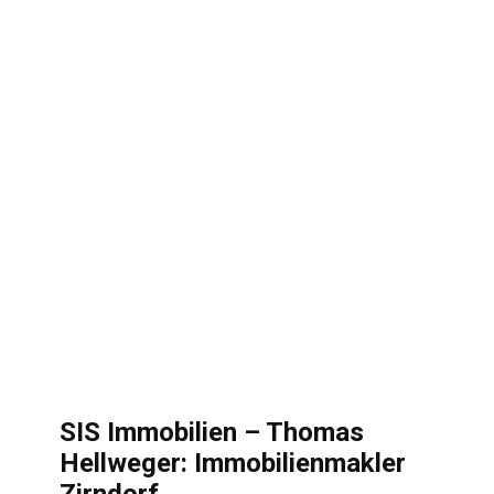
SIS Immobilien – Thomas
Hellweger: Immobilienmakler