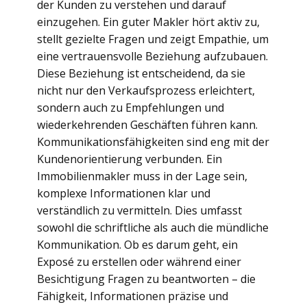
der Kunden zu verstehen und darauf
einzugehen. Ein guter Makler hört aktiv zu,
stellt gezielte Fragen und zeigt Empathie, um
eine vertrauensvolle Beziehung aufzubauen.
Diese Beziehung ist entscheidend, da sie
nicht nur den Verkaufsprozess erleichtert,
sondern auch zu Empfehlungen und
wiederkehrenden Geschäften führen kann.
Kommunikationsfähigkeiten sind eng mit der
Kundenorientierung verbunden. Ein
Immobilienmakler muss in der Lage sein,
komplexe Informationen klar und
verständlich zu vermitteln. Dies umfasst
sowohl die schriftliche als auch die mündliche
Kommunikation. Ob es darum geht, ein
Exposé zu erstellen oder während einer
Besichtigung Fragen zu beantworten – die
Fähigkeit, Informationen präzise und