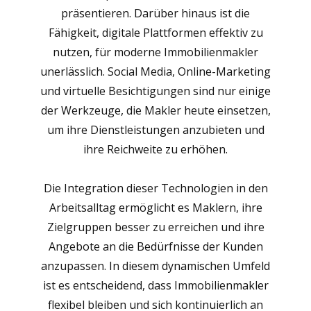
präsentieren. Darüber hinaus ist die
Fähigkeit, digitale Plattformen effektiv zu
nutzen, für moderne Immobilienmakler
unerlässlich. Social Media, Online-Marketing
und virtuelle Besichtigungen sind nur einige
der Werkzeuge, die Makler heute einsetzen,
um ihre Dienstleistungen anzubieten und
ihre Reichweite zu erhöhen.
Die Integration dieser Technologien in den
Arbeitsalltag ermöglicht es Maklern, ihre
Zielgruppen besser zu erreichen und ihre
Angebote an die Bedürfnisse der Kunden
anzupassen. In diesem dynamischen Umfeld
ist es entscheidend, dass Immobilienmakler
flexibel bleiben und sich kontinuierlich an