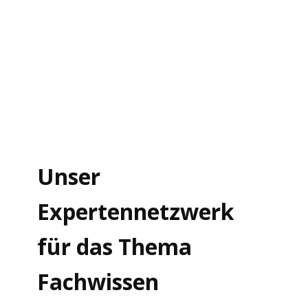
Unser
Expertennetzwerk
für das Thema
Fachwissen