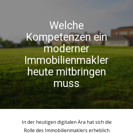
Welche
Kompetenzen ein
moderner
Immobilienmakler
heute mitbringen
muss
In der heutigen digitalen Ära hat sich die
Rolle des Immobilienmaklers erheblich