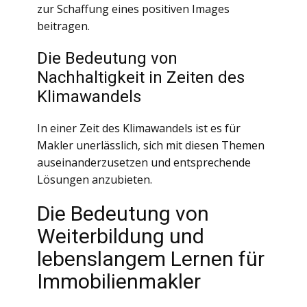
zur Schaffung eines positiven Images
beitragen.
Die Bedeutung von
Nachhaltigkeit in Zeiten des
Klimawandels
In einer Zeit des Klimawandels ist es für
Makler unerlässlich, sich mit diesen Themen
auseinanderzusetzen und entsprechende
Lösungen anzubieten.
Die Bedeutung von
Weiterbildung und
lebenslangem Lernen für
Immobilienmakler