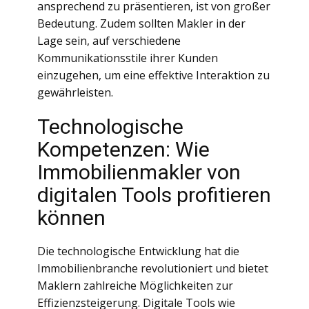
ansprechend zu präsentieren, ist von großer
Bedeutung. Zudem sollten Makler in der
Lage sein, auf verschiedene
Kommunikationsstile ihrer Kunden
einzugehen, um eine effektive Interaktion zu
gewährleisten.
Technologische
Kompetenzen: Wie
Immobilienmakler von
digitalen Tools profitieren
können
Die technologische Entwicklung hat die
Immobilienbranche revolutioniert und bietet
Maklern zahlreiche Möglichkeiten zur
Effizienzsteigerung. Digitale Tools wie