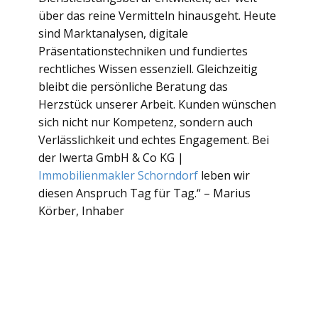
über das reine Vermitteln hinausgeht. Heute
sind Marktanalysen, digitale
Präsentationstechniken und fundiertes
rechtliches Wissen essenziell. Gleichzeitig
bleibt die persönliche Beratung das
Herzstück unserer Arbeit. Kunden wünschen
sich nicht nur Kompetenz, sondern auch
Verlässlichkeit und echtes Engagement. Bei
der Iwerta GmbH & Co KG |
Immobilienmakler Schorndorf
leben wir
diesen Anspruch Tag für Tag.“ – Marius
Körber, Inhaber