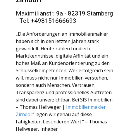
Zirndorf
Maximilianstr. 9a - 82319 Starnberg
- Tel: +498151666693
„Die Anforderungen an Immobilienmakler
haben sich in den letzten Jahren stark
gewandelt. Heute zählen fundierte
Marktkenntnisse, digitale Affinität und ein
hohes Maß an Kundenorientierung zu den
Schlüsselkompetenzen. Wer erfolgreich sein
will, muss nicht nur Immobilien verstehen,
sondern auch Menschen. Vertrauen,
Transparenz und professionelles Auftreten
sind dabei unverzichtbar. Bei SIS Immobilien
– Thomas Hellweger |
Immobilienmakler
Zirndorf
legen wir genau auf diese
Fähigkeiten besonderen Wert.“ – Thomas
Hellweger, Inhaber