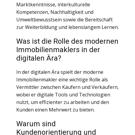
Marktkenntnisse, interkulturelle
Kompetenzen, Nachhaltigkeit und
Umweltbewusstsein sowie die Bereitschaft
zur Weiterbildung und lebenslangem Lernen.
Was ist die Rolle des modernen
Immobilienmaklers in der
digitalen Ära?
In der digitalen Ära spielt der moderne
Immobilienmakler eine wichtige Rolle als
Vermittler zwischen Käufern und Verkäufern,
wobei er digitale Tools und Technologien
nutzt, um effizienter zu arbeiten und den
Kunden einen Mehrwert zu bieten.
Warum sind
Kundenorientierung und