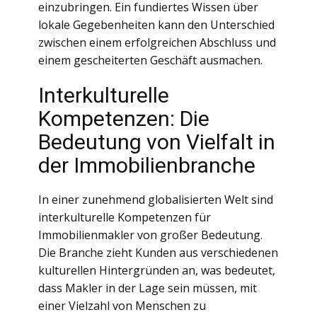
einzubringen. Ein fundiertes Wissen über
lokale Gegebenheiten kann den Unterschied
zwischen einem erfolgreichen Abschluss und
einem gescheiterten Geschäft ausmachen.
Interkulturelle
Kompetenzen: Die
Bedeutung von Vielfalt in
der Immobilienbranche
In einer zunehmend globalisierten Welt sind
interkulturelle Kompetenzen für
Immobilienmakler von großer Bedeutung.
Die Branche zieht Kunden aus verschiedenen
kulturellen Hintergründen an, was bedeutet,
dass Makler in der Lage sein müssen, mit
einer Vielzahl von Menschen zu