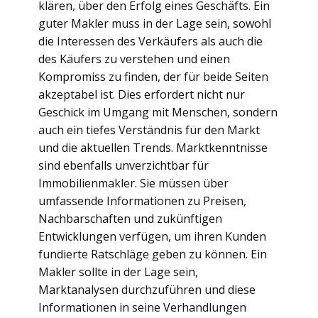
klären, über den Erfolg eines Geschäfts. Ein
guter Makler muss in der Lage sein, sowohl
die Interessen des Verkäufers als auch die
des Käufers zu verstehen und einen
Kompromiss zu finden, der für beide Seiten
akzeptabel ist. Dies erfordert nicht nur
Geschick im Umgang mit Menschen, sondern
auch ein tiefes Verständnis für den Markt
und die aktuellen Trends. Marktkenntnisse
sind ebenfalls unverzichtbar für
Immobilienmakler. Sie müssen über
umfassende Informationen zu Preisen,
Nachbarschaften und zukünftigen
Entwicklungen verfügen, um ihren Kunden
fundierte Ratschläge geben zu können. Ein
Makler sollte in der Lage sein,
Marktanalysen durchzuführen und diese
Informationen in seine Verhandlungen