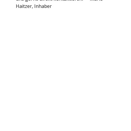
Haitzer, Inhaber