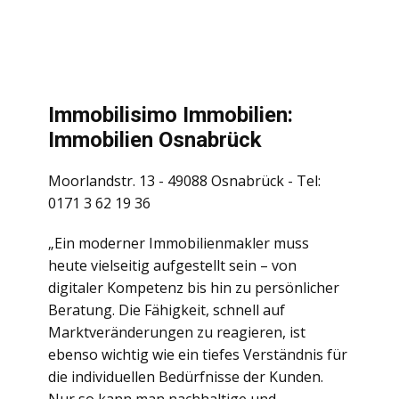
Immobilisimo Immobilien:
Immobilien Osnabrück
Moorlandstr. 13 - 49088 Osnabrück - Tel:
0171 3 62 19 36
„Ein moderner Immobilienmakler muss
heute vielseitig aufgestellt sein – von
digitaler Kompetenz bis hin zu persönlicher
Beratung. Die Fähigkeit, schnell auf
Marktveränderungen zu reagieren, ist
ebenso wichtig wie ein tiefes Verständnis für
die individuellen Bedürfnisse der Kunden.